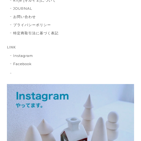
kirje [キルイェ]について
JOURNAL
お問い合わせ
プライバシーポリシー
特定商取引法に基づく表記
LINK
Instagram
Facebook