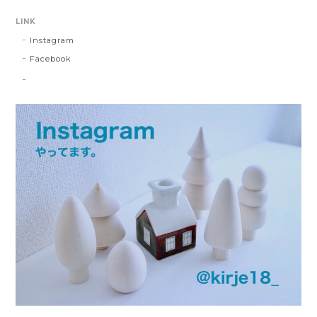
LINK
Instagram
Facebook