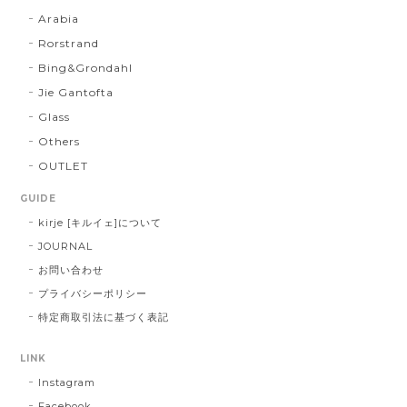
Arabia
Rorstrand
Bing&Grondahl
Jie Gantofta
Glass
Others
OUTLET
GUIDE
kirje [キルイェ]について
JOURNAL
お問い合わせ
プライバシーポリシー
特定商取引法に基づく表記
LINK
Instagram
Facebook