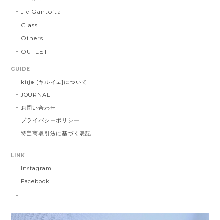
Jie Gantofta
Glass
Others
OUTLET
GUIDE
kirje [キルイェ]について
JOURNAL
お問い合わせ
プライバシーポリシー
特定商取引法に基づく表記
LINK
Instagram
Facebook