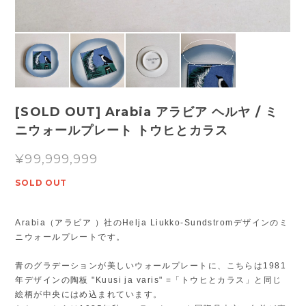
[SOLD OUT] Arabia アラビア ヘルヤ / ミ
ニウォールプレート トウヒとカラス
¥99,999,999
SOLD OUT
Arabia（アラビア ）社のHelja Liukko-Sundstromデザインのミ
ニウォールプレートです。
青のグラデーションが美しいウォールプレートに、こちらは1981
年デザインの陶板 "Kuusi ja varis" =「トウヒとカラス」と同じ
絵柄が中央にはめ込まれています。