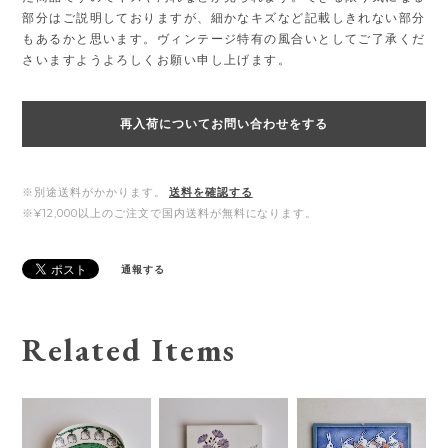
部分はご説明しておりますが、細かなキズなど記載しきれない部分
もあるかと思います。ヴィンテージ特有の風合いとしてご了承くだ
さいますようよろしくお願い申し上げます。
再入荷についてお問い合わせをする
※別途送料がかかります。
送料を確認する
※¥12,000以上のご注文で国内送料が無料になります。
通報する
Related Items