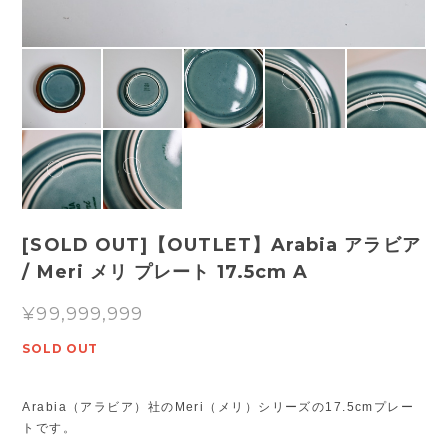
[SOLD OUT]【OUTLET】Arabia アラビア
/ Meri メリ プレート 17.5cm A
¥99,999,999
SOLD OUT
Arabia（アラビア）社のMeri（メリ）シリーズの17.5cmプレー
トです。