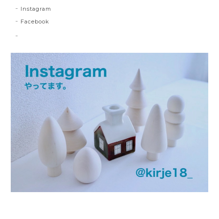
Instagram
Facebook