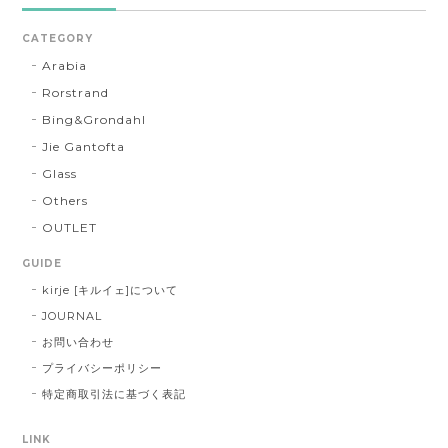
CATEGORY
Arabia
Rorstrand
Bing&Grondahl
Jie Gantofta
Glass
Others
OUTLET
GUIDE
kirje [キルイェ]について
JOURNAL
お問い合わせ
プライバシーポリシー
特定商取引法に基づく表記
LINK