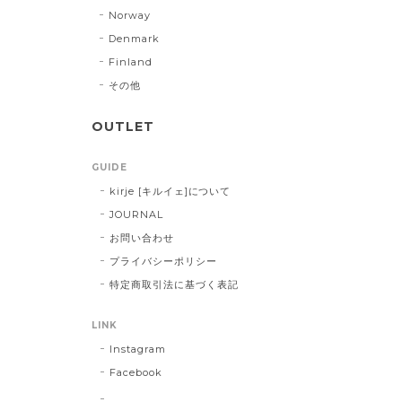
Norway
Denmark
Finland
その他
OUTLET
GUIDE
kirje [キルイェ]について
JOURNAL
お問い合わせ
プライバシーポリシー
特定商取引法に基づく表記
LINK
Instagram
Facebook