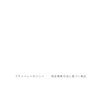
プライバシーポリシー
特定商取引法に基づく表記